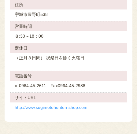
住所
宇城市豊野町538
営業時間
８:30～18：00
定休⽇
（正月３日間） 祝祭日を除く火曜日
電話番号
℡0964-45-2611 Fax0964-45-2988
サイトURL
http://www.sugimotohonten-shop.com