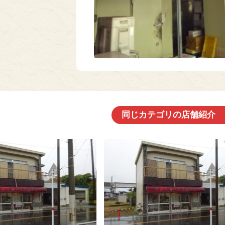
同じカテゴリの店舗紹介