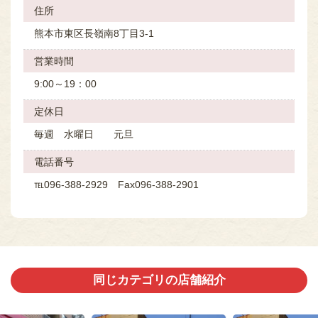
住所
熊本市東区長嶺南8丁目3-1
営業時間
9:00～19：00
定休⽇
毎週 水曜日 元旦
電話番号
℡096-388-2929 Fax096-388-2901
同じカテゴリの店舗紹介