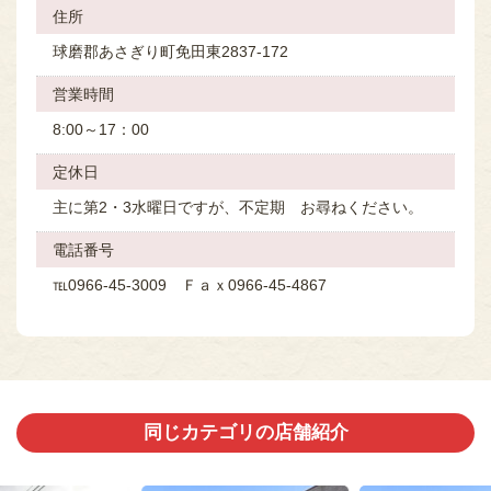
住所
球磨郡あさぎり町免田東2837-172
営業時間
8:00～17：00
定休⽇
主に第2・3水曜日ですが、不定期 お尋ねください。
電話番号
℡0966-45-3009 Ｆａｘ0966-45-4867
同じカテゴリの店舗紹介