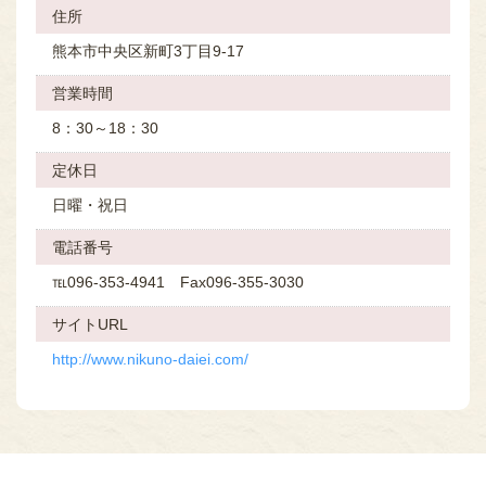
住所
熊本市中央区新町3丁目9-17
営業時間
8：30～18：30
定休⽇
日曜・祝日
電話番号
℡096-353-4941 Fax096-355-3030
サイトURL
http://www.nikuno-daiei.com/