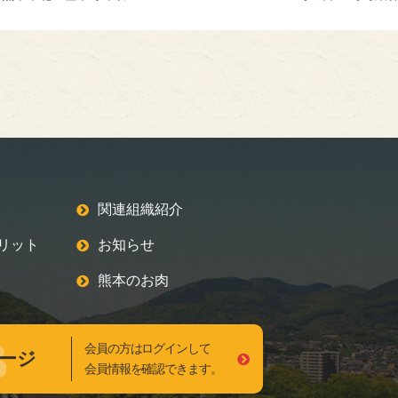
関連組織紹介
リット
お知らせ
熊本のお肉
会員の方はログインして
ージ
会員情報を確認できます。