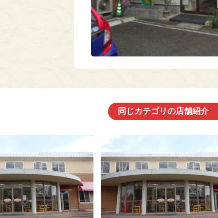
同じカテゴリの店舗紹介