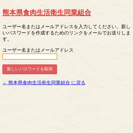
熊本県食肉生活衛生同業組合
ユーザー名またはメールアドレスを入力してください。新し
いパスワードを作成するためのリンクをメールでお送りしま
す。
ユーザー名またはメールアドレス
← 熊本県食肉生活衛生同業組合 に戻る