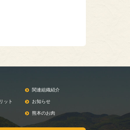
関連組織紹介
リット
お知らせ
熊本のお肉