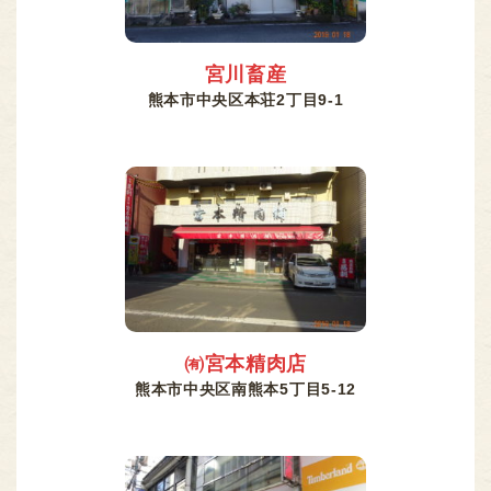
宮川畜産
熊本市中央区本荘2丁目9-1
㈲宮本精肉店
熊本市中央区南熊本5丁目5-12