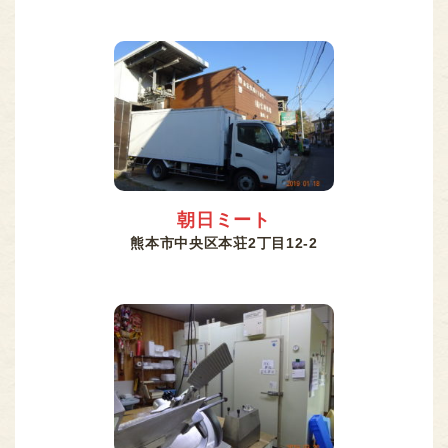
朝日ミート
熊本市中央区本荘2丁目12-2