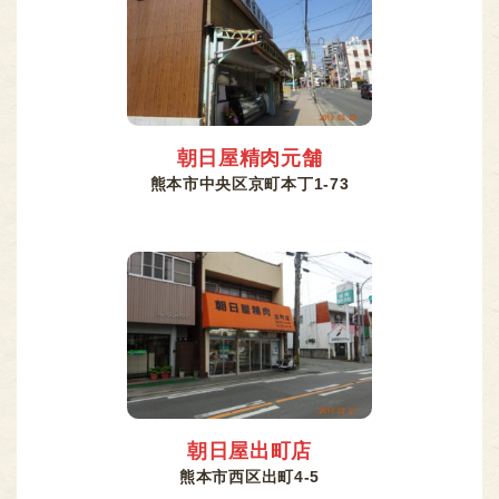
朝日屋精肉元舗
熊本市中央区京町本丁1-73
朝日屋出町店
熊本市西区出町4-5