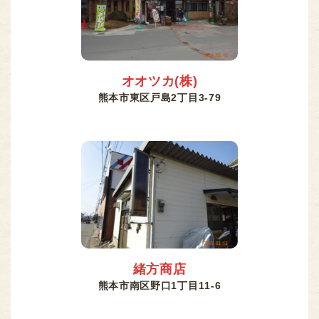
オオツカ(株)
熊本市東区戸島2丁目3-79
緒方商店
熊本市南区野口1丁目11-6