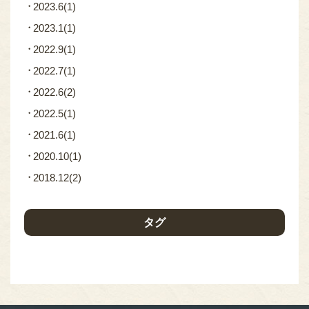
2023.6
(1)
2023.1
(1)
2022.9
(1)
2022.7
(1)
2022.6
(2)
2022.5
(1)
2021.6
(1)
2020.10
(1)
2018.12
(2)
タグ