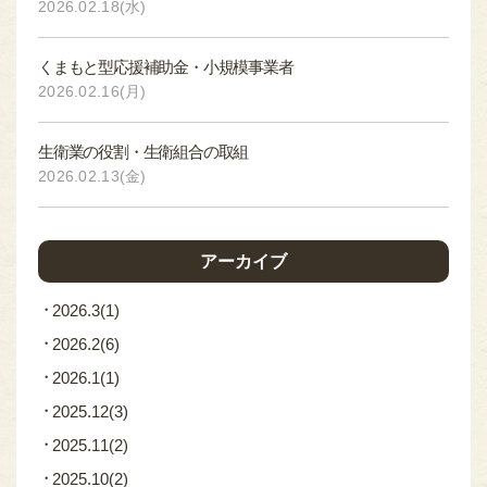
2026.02.18(水)
くまもと型応援補助金・小規模事業者
2026.02.16(月)
生衛業の役割・生衛組合の取組
2026.02.13(金)
アーカイブ
2026.3
(1)
2026.2
(6)
2026.1
(1)
2025.12
(3)
2025.11
(2)
2025.10
(2)