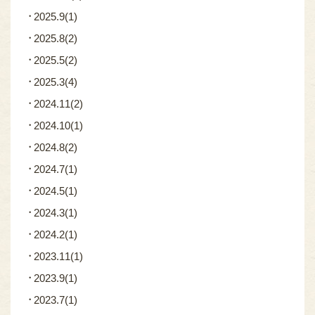
2025.9
(1)
2025.8
(2)
2025.5
(2)
2025.3
(4)
2024.11
(2)
2024.10
(1)
2024.8
(2)
2024.7
(1)
2024.5
(1)
2024.3
(1)
2024.2
(1)
2023.11
(1)
2023.9
(1)
2023.7
(1)