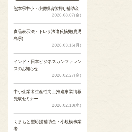
熊本県中小・小規模者後押し補助金
2026.08.07(金)
食品表示法・トレサ法違反摘発(鹿児
島県)
2026.03.16(月)
インド・日本ビジネスカンファレン
スのお知らせ
2026.02.27(金)
中小企業者生産性向上推進事業情報
先取セミナー
2026.02.18(水)
くまもと型応援補助金・小規模事業
者