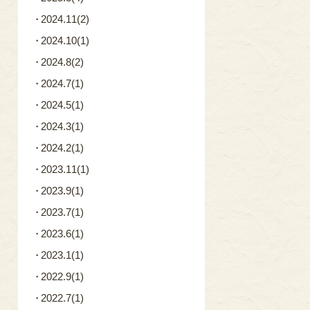
2024.11
(2)
2024.10
(1)
2024.8
(2)
2024.7
(1)
2024.5
(1)
2024.3
(1)
2024.2
(1)
2023.11
(1)
2023.9
(1)
2023.7
(1)
2023.6
(1)
2023.1
(1)
2022.9
(1)
2022.7
(1)