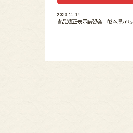
2023.11.14
食品適正表示講習会 熊本県から