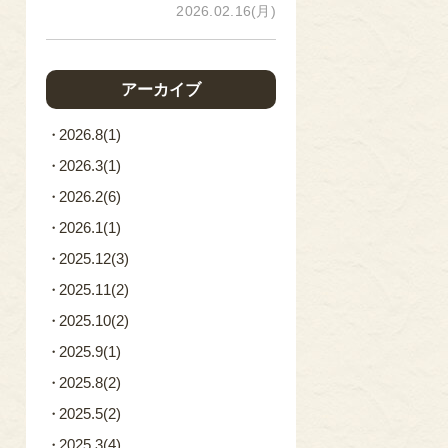
2026.02.16(月)
アーカイブ
2026.8
(1)
2026.3
(1)
2026.2
(6)
2026.1
(1)
2025.12
(3)
2025.11
(2)
2025.10
(2)
2025.9
(1)
2025.8
(2)
2025.5
(2)
2025.3
(4)