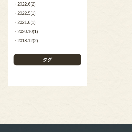
2022.6
(2)
2022.5
(1)
2021.6
(1)
2020.10
(1)
2018.12
(2)
タグ