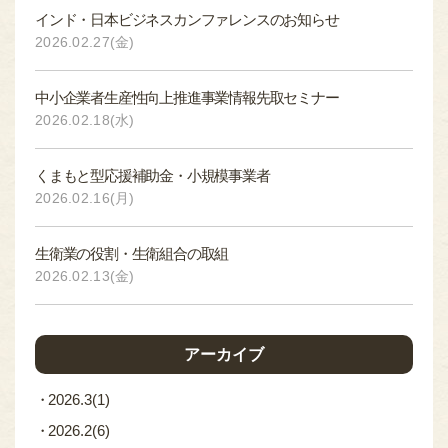
インド・日本ビジネスカンファレンスのお知らせ
2026.02.27(金)
中小企業者生産性向上推進事業情報先取セミナー
2026.02.18(水)
くまもと型応援補助金・小規模事業者
2026.02.16(月)
生衛業の役割・生衛組合の取組
2026.02.13(金)
アーカイブ
2026.3
(1)
2026.2
(6)