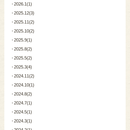
2026.1
(1)
2025.12
(3)
2025.11
(2)
2025.10
(2)
2025.9
(1)
2025.8
(2)
2025.5
(2)
2025.3
(4)
2024.11
(2)
2024.10
(1)
2024.8
(2)
2024.7
(1)
2024.5
(1)
2024.3
(1)
2024.2
(1)