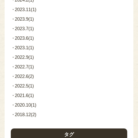
2023.11
(1)
2023.9
(1)
2023.7
(1)
2023.6
(1)
2023.1
(1)
2022.9
(1)
2022.7
(1)
2022.6
(2)
2022.5
(1)
2021.6
(1)
2020.10
(1)
2018.12
(2)
タグ