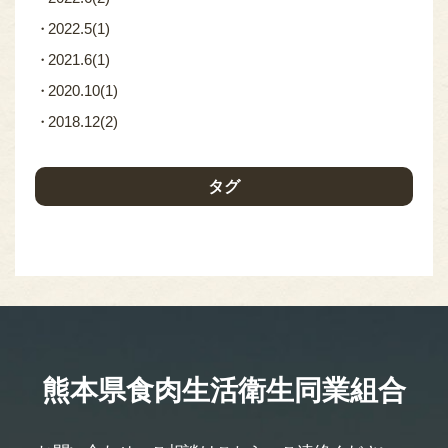
2022.5
(1)
2021.6
(1)
2020.10
(1)
2018.12
(2)
タグ
熊本県食肉生活
衛生同業組合