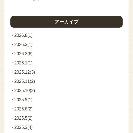
アーカイブ
2026.8
(1)
2026.3
(1)
2026.2
(6)
2026.1
(1)
2025.12
(3)
2025.11
(2)
2025.10
(2)
2025.9
(1)
2025.8
(2)
2025.5
(2)
2025.3
(4)