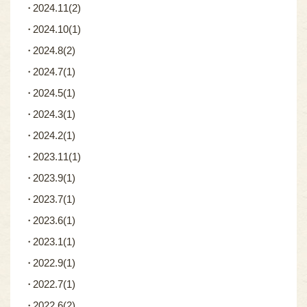
2024.11
(2)
2024.10
(1)
2024.8
(2)
2024.7
(1)
2024.5
(1)
2024.3
(1)
2024.2
(1)
2023.11
(1)
2023.9
(1)
2023.7
(1)
2023.6
(1)
2023.1
(1)
2022.9
(1)
2022.7
(1)
2022.6
(2)