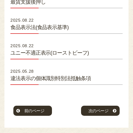
最賃支援後押し
2025.08.22
食品表示法(食品表示基準)
2025.08.22
ユニー不適正表示(ローストビーフ)
2025.05.28
違法表示の個体識別特別法抵触条項
前のページ
次のページ