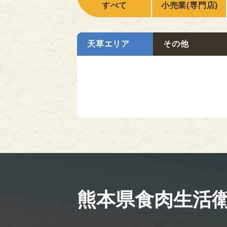
すべて
小売業(専門店)
天草エリア
その他
熊本県食肉生活